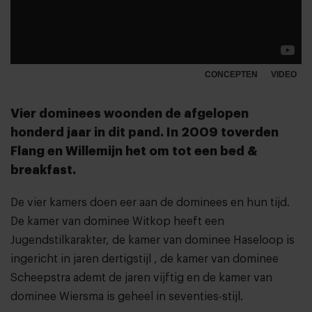
CONCEPTEN
VIDEO
Vier dominees woonden de afgelopen
honderd jaar in dit pand. In 2009 toverden
Flang en Willemijn het om tot een bed &
breakfast.
De vier kamers doen eer aan de dominees en hun tijd.
De kamer van dominee Witkop heeft een
Jugendstilkarakter, de kamer van dominee Haseloop is
ingericht in jaren dertigstijl , de kamer van dominee
Scheepstra ademt de jaren vijftig en de kamer van
dominee Wiersma is geheel in seventies-stijl.