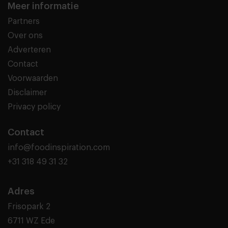
Meer informatie
Partners
Over ons
Adverteren
Contact
Voorwaarden
Disclaimer
Privacy policy
Contact
info@foodinspiration.com
+31 318 49 31 32
Adres
Frisopark 2
6711 WZ Ede