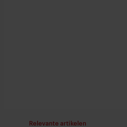
Relevante artikelen