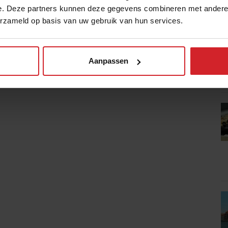
e. Deze partners kunnen deze gegevens combineren met andere i
V
erzameld op basis van uw gebruik van hun services.
Aanpassen