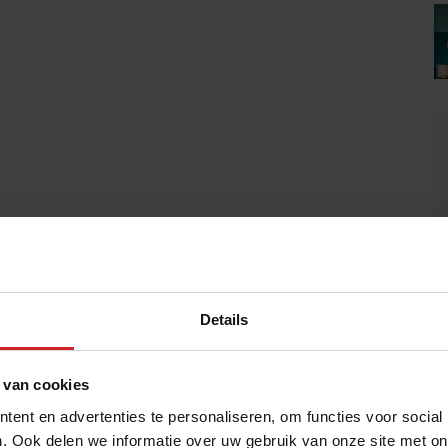
Details
 van cookies
ent en advertenties te personaliseren, om functies voor social
. Ook delen we informatie over uw gebruik van onze site met on