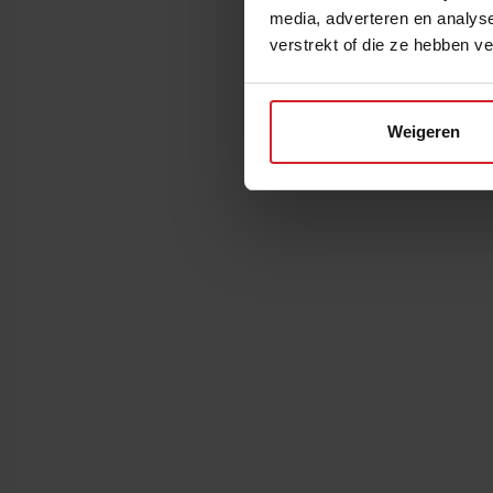
media, adverteren en analys
verstrekt of die ze hebben v
Weigeren