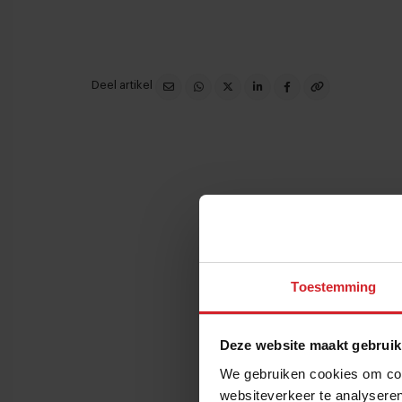
Deel artikel
Toestemming
Deze website maakt gebruik
We gebruiken cookies om cont
websiteverkeer te analyseren