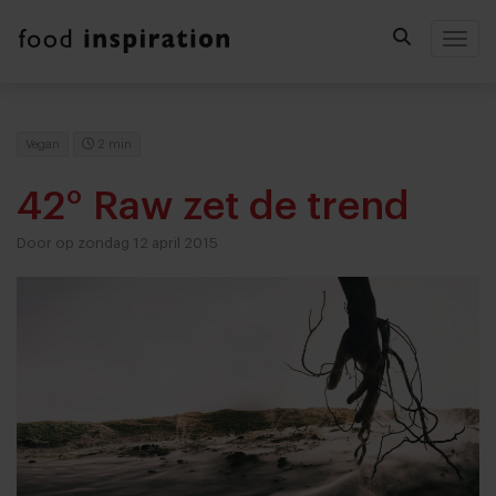
Togg
Vegan
2 min
42° Raw zet de trend
Door op zondag 12 april 2015