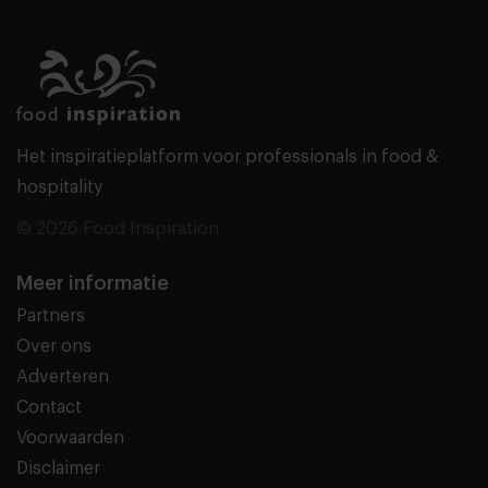
Het inspiratieplatform voor professionals in food &
hospitality
© 2026 Food Inspiration
Meer informatie
Partners
Over ons
Adverteren
Contact
Voorwaarden
Disclaimer