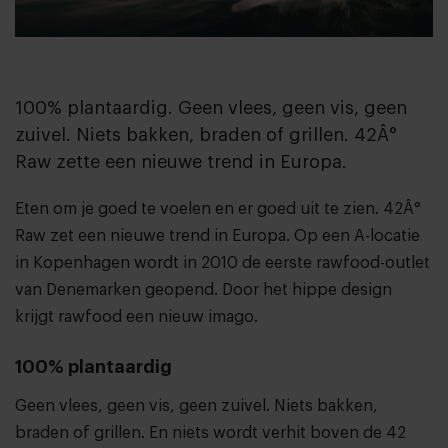
100% plantaardig. Geen vlees, geen vis, geen
zuivel. Niets bakken, braden of grillen. 42Â°
Raw zette een nieuwe trend in Europa.
Eten om je goed te voelen en er goed uit te zien. 42Â°
Raw zet een nieuwe trend in Europa. Op een A-locatie
in Kopenhagen wordt in 2010 de eerste rawfood-outlet
van Denemarken geopend. Door het hippe design
krijgt rawfood een nieuw imago.
100% plantaardig
Geen vlees, geen vis, geen zuivel. Niets bakken,
braden of grillen. En niets wordt verhit boven de 42