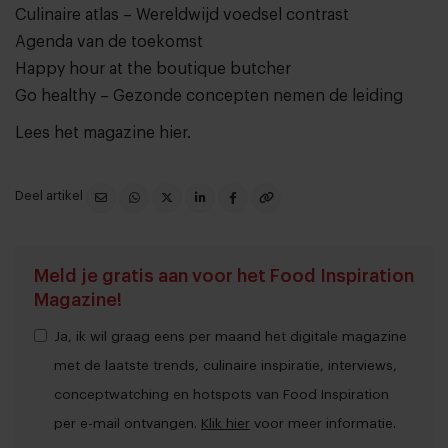
Culinaire atlas
– Wereldwijd voedsel contrast
Agenda van de toekomst
Happy hour at the boutique butcher
Go healthy – Gezonde concepten nemen de leiding
Lees het magazine hier
.
Deel artikel
Meld je gratis aan voor het Food Inspiration
Magazine!
Ja, ik wil graag eens per maand het digitale magazine
met de laatste trends, culinaire inspiratie, interviews,
conceptwatching en hotspots van Food Inspiration
per e-mail ontvangen.
Klik hier
voor meer informatie.