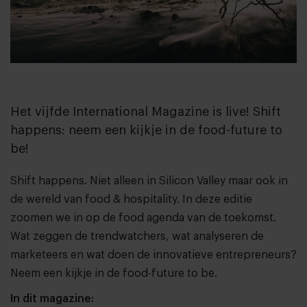
Het vijfde International Magazine is live! Shift
happens: neem een kijkje in de food-future to
be!
Shift happens. Niet alleen in Silicon Valley maar ook in
de wereld van food & hospitality. In deze editie
zoomen we in op de food agenda van de toekomst.
Wat zeggen
de trendwatchers
, wat analyseren de
marketeers en wat doen de innovatieve entrepreneurs?
Neem een kijkje in de food-future to be.
In dit magazine: