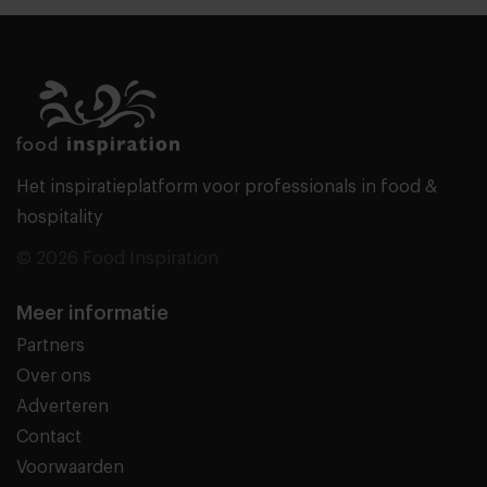
Het inspiratieplatform voor professionals in food &
hospitality
© 2026 Food Inspiration
Meer informatie
Partners
Over ons
Adverteren
Contact
Voorwaarden