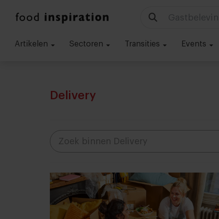
Gastbelevin
Artikelen
Sectoren
Transities
Events
Delivery