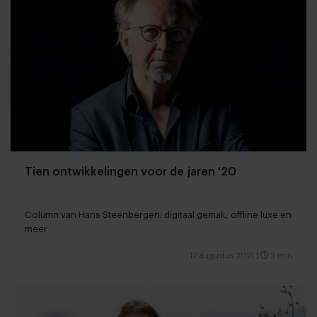
Tien ontwikkelingen voor de jaren '20
Column van Hans Steenbergen: digitaal gemak, offline luxe en
meer
12 augustus 2021
|
3 min