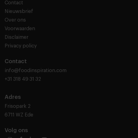
Contact
Nieuwsbrief
Over ons
Voorwaarden
Disclaimer
Privacy policy
Contact
info@foodinspiration.com
+31 318 49 31 32
Adres
Frisopark 2
6711 WZ Ede
Volg ons