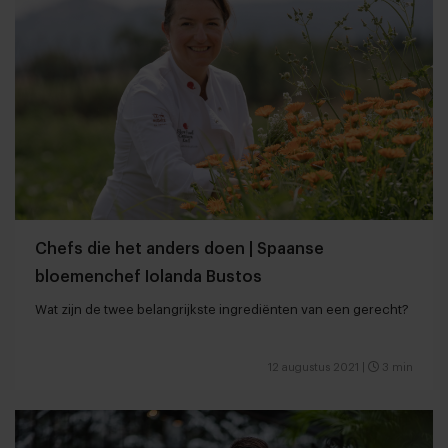
Chefs die het anders doen | Spaanse
bloemenchef Iolanda Bustos
Wat zijn de twee belangrijkste ingrediënten van een gerecht?
12 augustus 2021
|
3 min