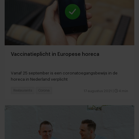
Vaccinatieplicht in Europese horeca
Vanaf 25 september is een coronatoegangsbewijs in de
horeca in Nederland verplicht
Restaurants
Corona
17 augustus 2021
|
4 min