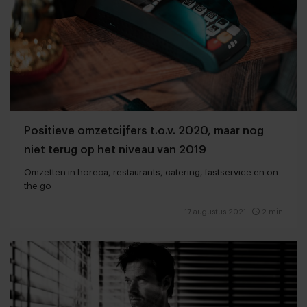
Positieve omzetcijfers t.o.v. 2020, maar nog
niet terug op het niveau van 2019
Omzetten in horeca, restaurants, catering, fastservice en on
the go
17 augustus 2021
|
2 min