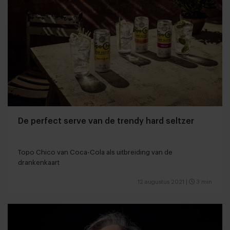
De perfect serve van de trendy hard seltzer
Topo Chico van Coca-Cola als uitbreiding van de
drankenkaart
12 augustus 2021
|
3 min