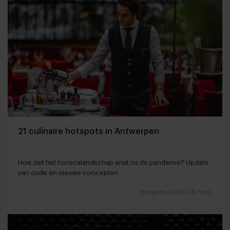
21 culinaire hotspots in Antwerpen
Hoe ziet het horecalandschap eruit na de pandemie? Update
van oude en nieuwe concepten
11 augustus 2021
|
7 min