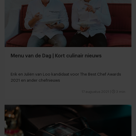
Menu van de Dag | Kort culinair nieuws
Erik en Juliën van Loo kandidaat voor The Best Chef Awards
2021 en ander chefnieuws
17 augustus 2021
|
3 min