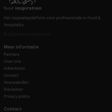
Het inspiratieplatform voor professionals in food &
hospitality
© 2026 Food Inspiration
Meer informatie
Partners
Over ons
Adverteren
Contact
Voorwaarden
Disclaimer
Privacy policy
Contact