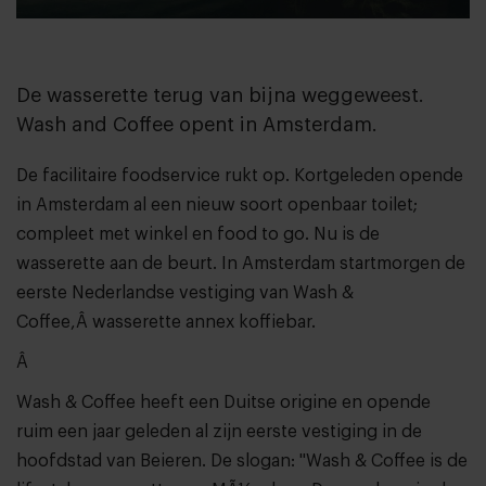
De wasserette terug van bijna weggeweest.
Wash and Coffee opent in Amsterdam.
De facilitaire foodservice rukt op. Kortgeleden opende
in Amsterdam al een nieuw soort openbaar toilet;
compleet met winkel en food to go. Nu is de
wasserette aan de beurt. In Amsterdam startmorgen de
eerste Nederlandse vestiging van
Wash &
Coffee
,Â wasserette annex koffiebar.
Â
Wash & Coffee heeft een Duitse origine en opende
ruim een jaar geleden al zijn eerste vestiging in de
hoofdstad van Beieren. De slogan: "Wash & Coffee is de