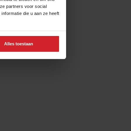
ze partners voor social
nformatie die u aan ze heeft
Alles toestaan