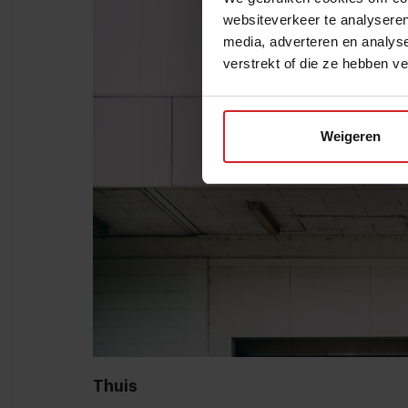
websiteverkeer te analyseren
media, adverteren en analys
verstrekt of die ze hebben v
Weigeren
Thuis