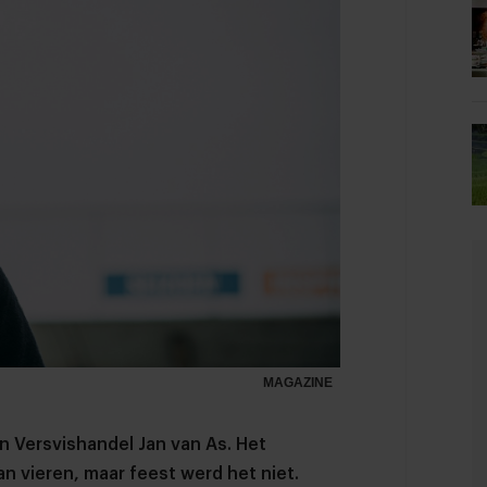
MAGAZINE
an Versvishandel Jan van As. Het
aan vieren, maar feest werd het niet.