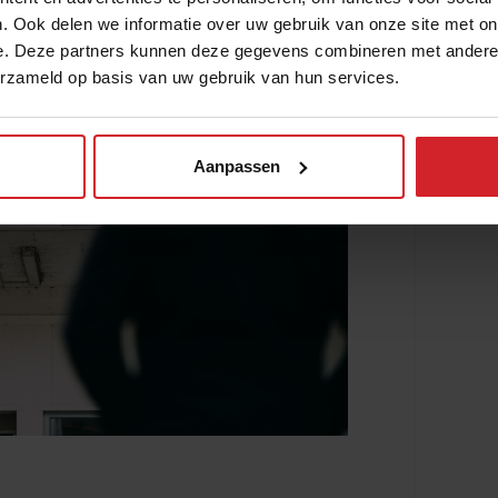
. Ook delen we informatie over uw gebruik van onze site met on
e. Deze partners kunnen deze gegevens combineren met andere i
erzameld op basis van uw gebruik van hun services.
Aanpassen