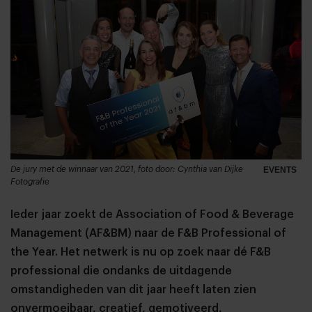
De jury met de winnaar van 2021, foto door: Cynthia van Dijke
EVENTS
Fotografie
Ieder jaar zoekt de Association of Food & Beverage
Management (AF&BM) naar de F&B Professional of
the Year. Het netwerk is nu op zoek naar dé F&B
professional die ondanks de uitdagende
omstandigheden van dit jaar heeft laten zien
onvermoeibaar, creatief, gemotiveerd,