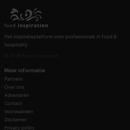
Het inspiratieplatform voor professionals in food &
hospitality
© 2026 Food Inspiration
Meer informatie
Partners
Over ons
Adverteren
Contact
Voorwaarden
Disclaimer
Privacy policy