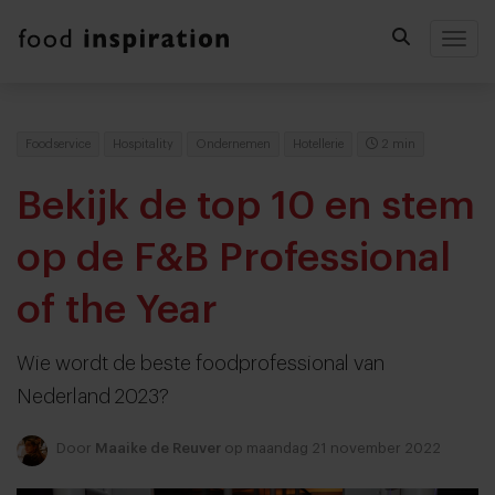
Togg
Foodservice
Hospitality
Ondernemen
Hotellerie
2 min
Bekijk de top 10 en stem
op de F&B Professional
of the Year
Wie wordt de beste foodprofessional van
Nederland 2023?
Door
Maaike de Reuver
op maandag 21 november 2022