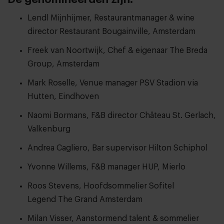
Lendl Mijnhijmer, Restaurantmanager & wine
director Restaurant Bougainville, Amsterdam
Freek van Noortwijk, Chef & eigenaar The Breda
Group, Amsterdam
Mark Roselle, Venue manager PSV Stadion via
Hutten, Eindhoven
Naomi Bormans, F&B director Château St. Gerlach,
Valkenburg
Andrea Cagliero, Bar supervisor Hilton Schiphol
Yvonne Willems, F&B manager HUP, Mierlo
Roos Stevens, Hoofdsommelier Sofitel
Legend The Grand Amsterdam
Milan Visser, Aanstormend talent & sommelier