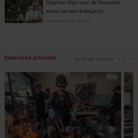
Stephan Nijst over de financiële
sores van een koksgezin
5 september 2021
|
5 min
Relevante artikelen
Bekijk alle artikelen