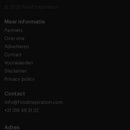
© 2026 Food Inspiration
Meer informatie
Partners
Over ons
Adverteren
Contact
Voorwaarden
Disclaimer
Privacy policy
Contact
info@foodinspiration.com
+31 318 49 31 32
Adres