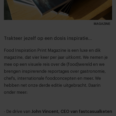
MAGAZINE
Trakteer jezelf op een dosis inspiratie...
Food Inspiration Print Magazine is een luxe en dik
magazine, dat vier keer per jaar uitkomt. We nemen je
mee op een visuele reis over de (food)wereld en we
brengen inspirerende reportages over gastronomie,
chefs, internationale foodconcepten en meer. We
hebben net onze derde editie uitgebracht. Daarin
onder meer:
- De drive van
John Vincent, CEO van fastcasualketen