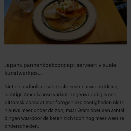
Japans pannenkoekconcept serveert visuele
kunstwerkjes...
Niet de oudhollandsche bakbeesten maar de kleine,
luchtige Amerikaanse variant. Tegenwoordig is een
pittoresk concept met fotogenieke zoetigheden niets
nieuws meer onder de zon, maar Gram doet een aantal
dingen waardoor de keten zich toch nog meer weet te
onderscheiden.