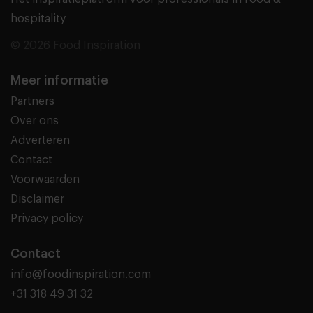
hospitality
© 2026 Food Inspiration
Meer informatie
Partners
Over ons
Adverteren
Contact
Voorwaarden
Disclaimer
Privacy policy
Contact
info@foodinspiration.com
+31 318 49 31 32