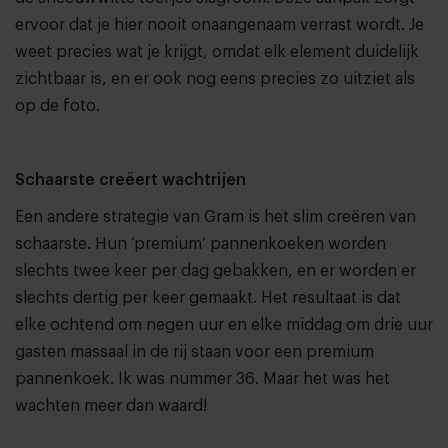
ervoor dat je hier nooit onaangenaam verrast wordt. Je
weet precies wat je krijgt, omdat elk element duidelijk
zichtbaar is, en er ook nog eens precies zo uitziet als
op de foto.
Schaarste creëert wachtrijen
Een andere strategie van Gram is het slim creëren van
schaarste. Hun ‘premium’ pannenkoeken worden
slechts twee keer per dag gebakken, en er worden er
slechts dertig per keer gemaakt. Het resultaat is dat
elke ochtend om negen uur en elke middag om drie uur
gasten massaal in de rij staan voor een premium
pannenkoek. Ik was nummer 36. Maar het was het
wachten meer dan waard!