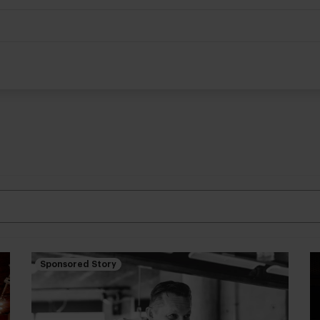
Sponsored Story