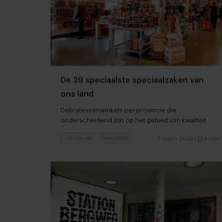
De 29 speciaalste speciaalzaken van
ons land
Delicatessenwinkels per provincie die
onderscheidend zijn op het gebied van kwaliteit
On-the-go
Concepten
7 maart 2024
|
4 min