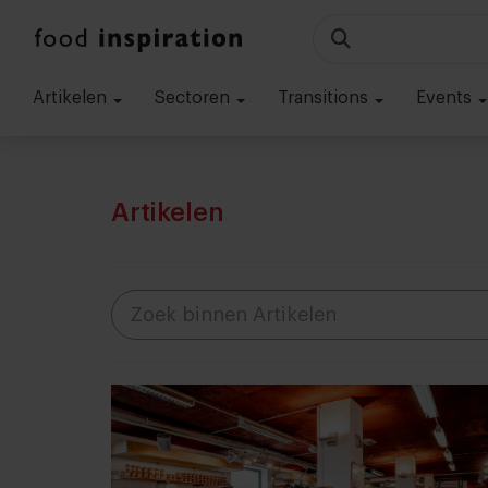
Artikelen
Sectoren
Transitions
Events
Artikelen