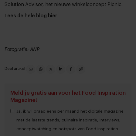
Solution Advisor, het nieuwe winkelconcept Picnic.
Lees de hele blog hier
Fotografie: ANP
Deel artikel
Meld je gratis aan voor het Food Inspiration
Magazine!
Ja, ik wil graag eens per maand het digitale magazine
met de laatste trends, culinaire inspiratie, interviews,
conceptwatching en hotspots van Food Inspiration