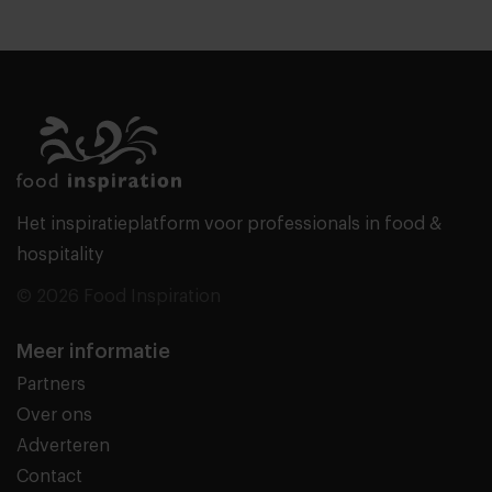
Het inspiratieplatform voor professionals in food &
hospitality
© 2026 Food Inspiration
Meer informatie
Partners
Over ons
Adverteren
Contact