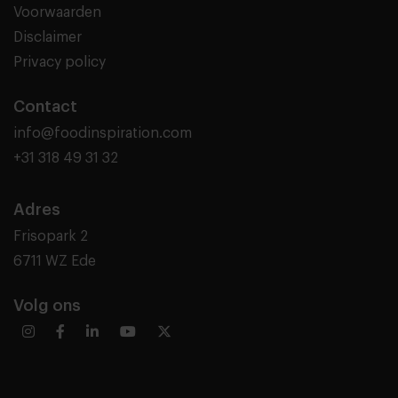
Voorwaarden
Disclaimer
Privacy policy
Contact
info@foodinspiration.com
+31 318 49 31 32
Adres
Frisopark 2
6711 WZ Ede
Volg ons