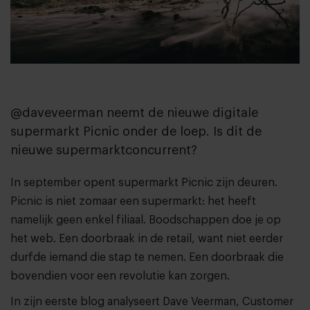
@daveveerman neemt de nieuwe digitale
supermarkt Picnic onder de loep. Is dit de
nieuwe supermarktconcurrent?
In september opent supermarkt
Picnic
zijn deuren.
Picnic is niet zomaar een supermarkt: het heeft
namelijk geen enkel filiaal. Boodschappen doe je op
het web. Een doorbraak in de retail, want niet eerder
durfde iemand die stap te nemen. Een doorbraak die
bovendien voor een revolutie kan zorgen.
In zijn eerste blog analyseert Dave Veerman, Customer