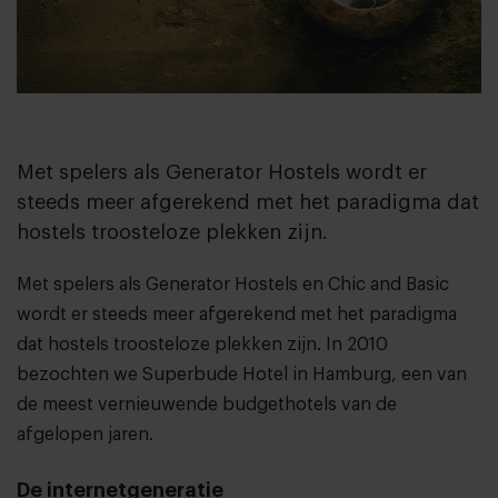
Met spelers als Generator Hostels wordt er
steeds meer afgerekend met het paradigma dat
hostels troosteloze plekken zijn.
Met spelers als Generator Hostels en Chic and Basic
wordt er steeds meer afgerekend met het paradigma
dat hostels troosteloze plekken zijn. In 2010
bezochten we Superbude Hotel in Hamburg, een van
de meest vernieuwende budgethotels van de
afgelopen jaren.
De internetgeneratie