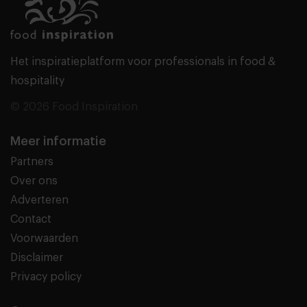
Het inspiratieplatform voor professionals in food &
hospitality
© 2026 Food Inspiration
Meer informatie
Partners
Over ons
Adverteren
Contact
Voorwaarden
Disclaimer
Privacy policy