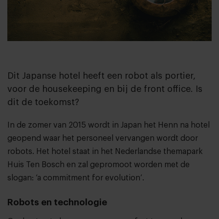
Dit Japanse hotel heeft een robot als portier,
voor de housekeeping en bij de front office. Is
dit de toekomst?
In de zomer van 2015 wordt in Japan het
Henn na hotel
geopend waar het personeel vervangen wordt door
robots. Het hotel staat in het Nederlandse themapark
Huis Ten Bosch
en zal gepromoot worden met de
slogan: ‘a commitment for evolution’.
Robots en technologie