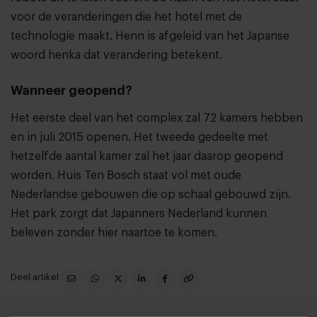
voor de veranderingen die het hotel met de
technologie maakt. Henn is afgeleid van het Japanse
woord henka dat verandering betekent.
Wanneer geopend?
Het eerste deel van het complex zal 72 kamers hebben
en in juli 2015 openen. Het tweede gedeelte met
hetzelfde aantal kamer zal het jaar daarop geopend
worden. Huis Ten Bosch staat vol met oude
Nederlandse gebouwen die op schaal gebouwd zijn.
Het park zorgt dat Japanners Nederland kunnen
beleven zonder hier naartoe te komen.
Deel artikel