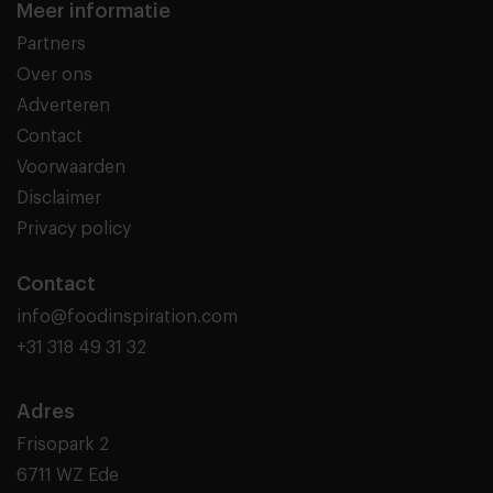
Meer informatie
Partners
Over ons
Adverteren
Contact
Voorwaarden
Disclaimer
Privacy policy
Contact
info@foodinspiration.com
+31 318 49 31 32
Adres
Frisopark 2
6711 WZ Ede