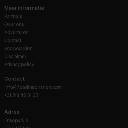
Meer informatie
Partners
Over ons
Adverteren
Contact
Voorwaarden
Disclaimer
Privacy policy
Contact
info@foodinspiration.com
+31 318 49 31 32
Adres
Frisopark 2