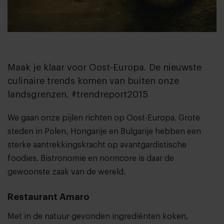
Maak je klaar voor Oost-Europa. De nieuwste
culinaire trends komen van buiten onze
landsgrenzen. #trendreport2015
We gaan onze pijlen richten op Oost-Europa. Grote
steden in Polen, Hongarije en Bulgarije hebben een
sterke aantrekkingskracht op avantgardistische
foodies. Bistronomie en normcore is daar de
gewoonste zaak van de wereld.
Restaurant Amaro
Met in de natuur gevonden ingrediënten koken,