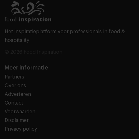
Het inspiratieplatform voor professionals in food &
hospitality
© 2026 Food Inspiration
Meer informatie
Partners
Over ons
Adverteren
Contact
Voorwaarden
Disclaimer
Privacy policy