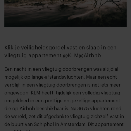
Klik je veiligheidsgordel vast en slaap in een
vliegtuig appartement.@KLM@Airbnb
Een nacht in een vliegtuig doorbrengen was altijd al
mogelijk op lange-afstandsvluchten. Maar een echt
verblijf in een vliegtuig doorbrengen is net iets meer
ongewoon. KLM heeft tijdelijk een volledig vliegtuig
omgekleed in een prettige en gezellige appartement
die op
Airbnb
beschikbaar is. Na 3675 vluchten rond
de wereld, zet dit afgedankte vliegtuig zichzelf vast in
de buurt van Schiphol in Amsterdam. Dit appartement