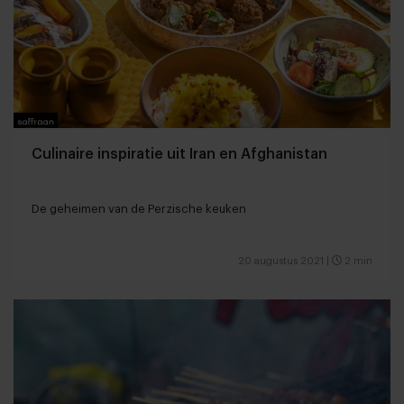
Culinaire inspiratie uit Iran en Afghanistan
De geheimen van de Perzische keuken
20 augustus 2021
|
2 min