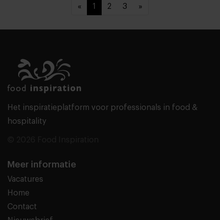
«
1
2
3
»
Het inspiratieplatform voor professionals in food &
hospitality
© 2026 Food Inspiration
Meer informatie
Vacatures
Home
Contact