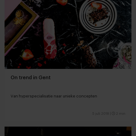
On trend in Gent
Van hyperspecialisatie naar unieke concepten
5 juli 2018
|
2 min