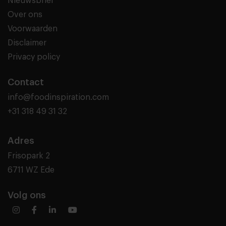
Nieuwsbrief
Over ons
Voorwaarden
Disclaimer
Privacy policy
Contact
info@foodinspiration.com
+31 318 49 31 32
Adres
Frisopark 2
6711 WZ Ede
Volg ons