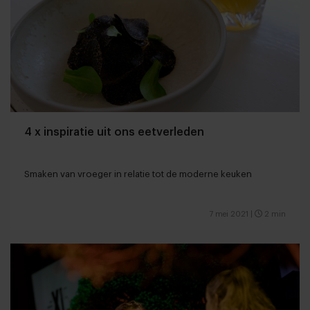
4 x inspiratie uit ons eetverleden
Smaken van vroeger in relatie tot de moderne keuken
7 mei 2021
|
2 min