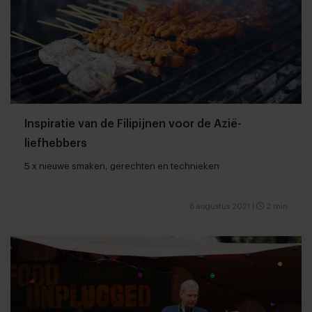
Inspiratie van de Filipijnen voor de Azië-
liefhebbers
5 x nieuwe smaken, gerechten en technieken
8 augustus 2021
|
2 min