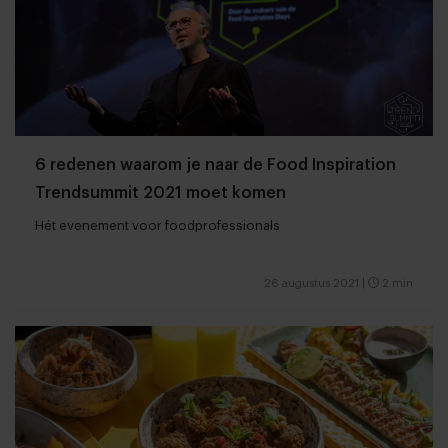
6 redenen waarom je naar de Food Inspiration
Trendsummit 2021 moet komen
Hét evenement voor foodprofessionals
26 augustus 2021
|
2 min