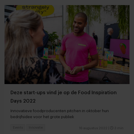
Deze start-ups vind je op de Food Inspiration
Days 2022
Innovatieve foodproducenten pitchen in oktober hun
bedrijfsidee voor het grote publiek
Events
Innovatie
16 augustus 2022
|
3 min