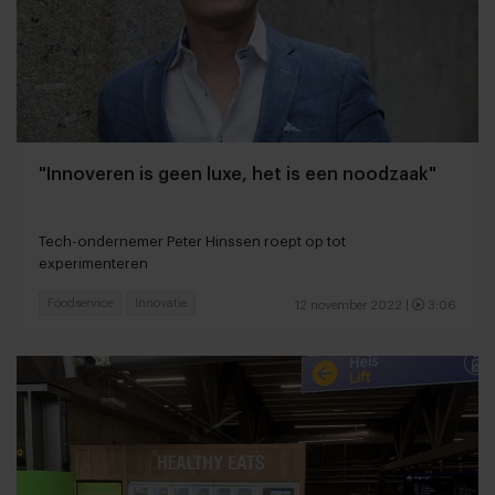
"Innoveren is geen luxe, het is een noodzaak"
Tech-ondernemer Peter Hinssen roept op tot
experimenteren
Foodservice
Innovatie
12 november 2022
|
3:06