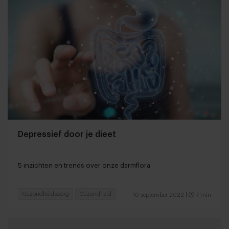
Depressief door je dieet
5 inzichten en trends over onze darmflora
Gezondheidszorg
Gezondheid
10 september 2022
|
7 min