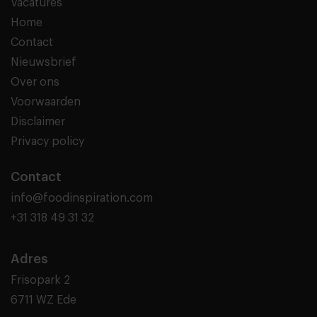
Vacatures
Home
Contact
Nieuwsbrief
Over ons
Voorwaarden
Disclaimer
Privacy policy
Contact
info@foodinspiration.com
+31 318 49 31 32
Adres
Frisopark 2
6711 WZ Ede