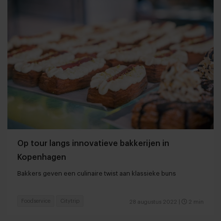
Op tour langs innovatieve bakkerijen in
Kopenhagen
Bakkers geven een culinaire twist aan klassieke buns
Foodservice
Citytrip
28 augustus 2022
|
2 min