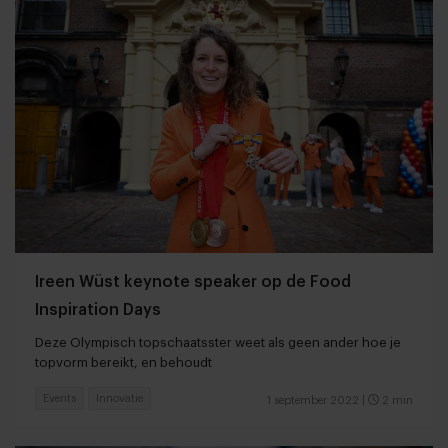
Ireen Wüst keynote speaker op de Food
Inspiration Days
Deze Olympisch topschaatsster weet als geen ander hoe je
topvorm bereikt, en behoudt
Events
Innovatie
1 september 2022
|
2 min