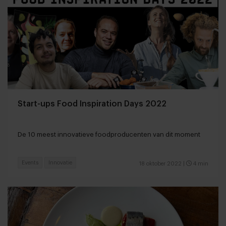
Start-ups Food Inspiration Days 2022
De 10 meest innovatieve foodproducenten van dit moment
Events
Innovatie
18 oktober 2022
|
4 min