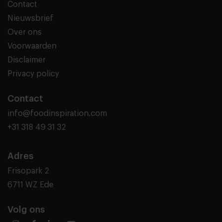
Contact
Nieuwsbrief
Over ons
Voorwaarden
Disclaimer
Privacy policy
Contact
info@foodinspiration.com
+31 318 49 31 32
Adres
Frisopark 2
6711 WZ Ede
Volg ons