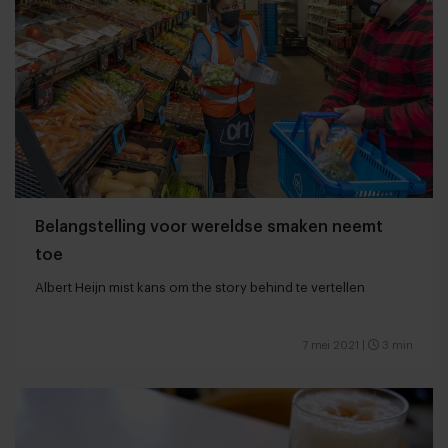
Belangstelling voor wereldse smaken neemt
toe
Albert Heijn mist kans om the story behind te vertellen
7 mei 2021
|
3 min