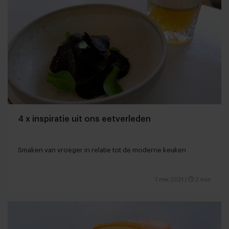
4 x inspiratie uit ons eetverleden
Smaken van vroeger in relatie tot de moderne keuken
7 mei 2021
|
2 min