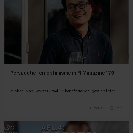
Perspectief en optimisme in FI Magazine 179
Michael Man, Wouter Staal, 12 kansformules, gast en liefde...
6 mei 2021
|
1 min