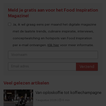
Meld je gratis aan voor het Food Inspiration
Magazine!
Ja, ik wil graag eens per maand het digitale magazine
met de laatste trends, culinaire inspiratie, interviews,
conceptwatching en hotspots van Food Inspiration
per e-mail ontvangen.
Klik hier
voor meer informatie.
Verzend
THANKS
Veel gelezen artikelen
Van oploskoffie tot koffiechampagne
7 augustus 2026
|
6 min