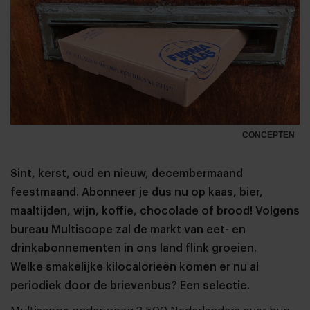
CONCEPTEN
Sint, kerst, oud en nieuw, decembermaand
feestmaand. Abonneer je dus nu op kaas, bier,
maaltijden, wijn, koffie, chocolade of brood! Volgens
bureau Multiscope zal de markt van eet- en
drinkabonnementen in ons land flink groeien.
Welke smakelijke kilocalorieën komen er nu al
periodiek door de brievenbus? Een selectie.