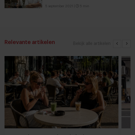
5 september 2021
|
5 min
Relevante artikelen
Bekijk alle artikelen