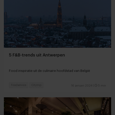
5 F&B-trends uit Antwerpen
Food inspiratie uit de culinaire hoofdstad van België
Foodservice
Citytrip
16 januari 2024
|
5 min