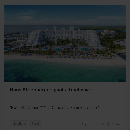
Hans Steenbergen gaat all inclusive
'Hotel Riu Caribe***** in Cancun is zo gek nog niet'
Hotellerie
Food
5 januari 2024
|
7 min