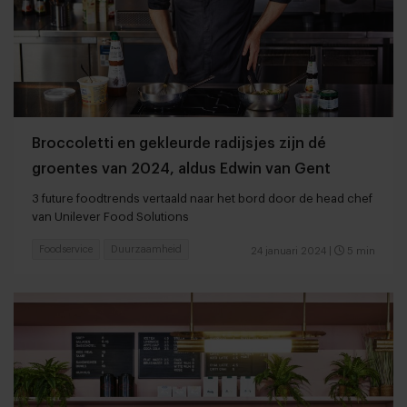
Broccoletti en gekleurde radijsjes zijn dé
groentes van 2024, aldus Edwin van Gent
3 future foodtrends vertaald naar het bord door de head chef
van Unilever Food Solutions
Foodservice
Duurzaamheid
24 januari 2024
|
5 min