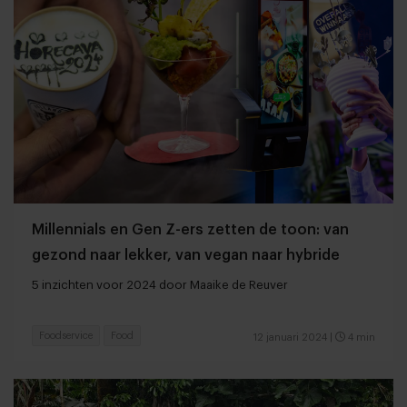
Millennials en Gen Z-ers zetten de toon: van
gezond naar lekker, van vegan naar hybride
5 inzichten voor 2024 door Maaike de Reuver
Foodservice
Food
12 januari 2024
|
4 min