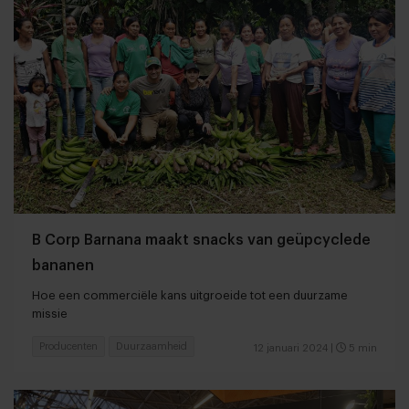
B Corp Barnana maakt snacks van geüpcyclede
bananen
Hoe een commerciële kans uitgroeide tot een duurzame
missie
Producenten
Duurzaamheid
12 januari 2024
|
5 min