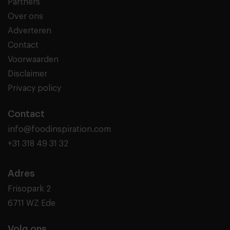
Partners
Over ons
Adverteren
Contact
Voorwaarden
Disclaimer
Privacy policy
Contact
info@foodinspiration.com
+31 318 49 31 32
Adres
Frisopark 2
6711 WZ Ede
Volg ons