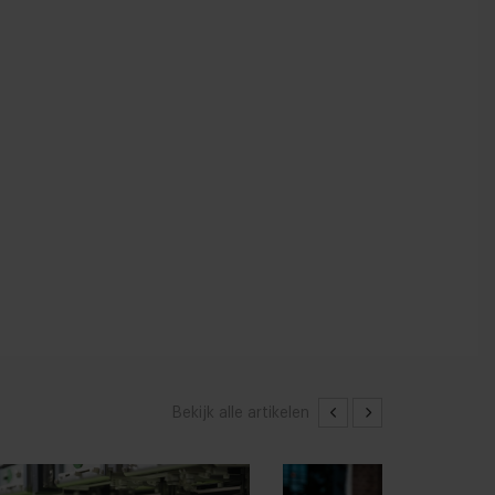
Bekijk alle artikelen