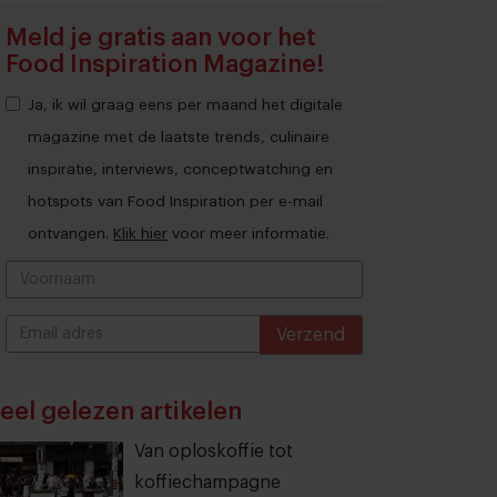
Meld je gratis aan voor het
Food Inspiration Magazine!
Ja, ik wil graag eens per maand het digitale
magazine met de laatste trends, culinaire
inspiratie, interviews, conceptwatching en
hotspots van Food Inspiration per e-mail
ontvangen.
Klik hier
voor meer informatie.
Verzend
THANKS
eel gelezen artikelen
Van oploskoffie tot
koffiechampagne