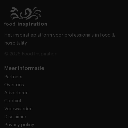
Het inspiratieplatform voor professionals in food &
hospitality
© 2026 Food Inspiration
Meer informatie
Partners
Over ons
Adverteren
Contact
Voorwaarden
Disclaimer
Privacy policy