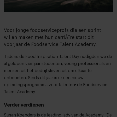
Voor jonge foodserviceprofs die een sprint
willen maken met hun carriÃ¨re start dit
voorjaar de Foodservice Talent Academy.
Tijdens de Food Inspiration Talent Day nodigden we de
afgelopen vier jaar studenten, young professionals en
mensen uit het bedrijfsleven uit om elkaar te
ontmoeten. Sinds dit jaar is er een nieuw
opleidingsprogramma voor talenten: de Foodservice
Talent Academy.
Verder verdiepen
Susan Koenders is de leading lady van de Academy: ‘De