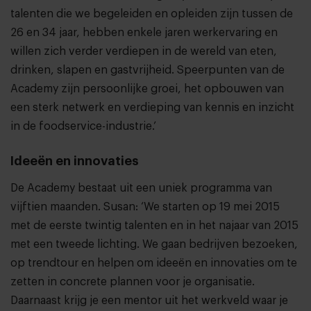
talenten die we begeleiden en opleiden zijn tussen de
26 en 34 jaar, hebben enkele jaren werkervaring en
willen zich verder verdiepen in de wereld van eten,
drinken, slapen en gastvrijheid. Speerpunten van de
Academy zijn persoonlijke groei, het opbouwen van
een sterk netwerk en verdieping van kennis en inzicht
in de foodservice-industrie.’
Ideeën en innovaties
De Academy bestaat uit een uniek programma van
vijftien maanden. Susan: ‘We starten op 19 mei 2015
met de eerste twintig talenten en in het najaar van 2015
met een tweede lichting. We gaan bedrijven bezoeken,
op trendtour en helpen om ideeën en innovaties om te
zetten in concrete plannen voor je organisatie.
Daarnaast krijg je een mentor uit het werkveld waar je