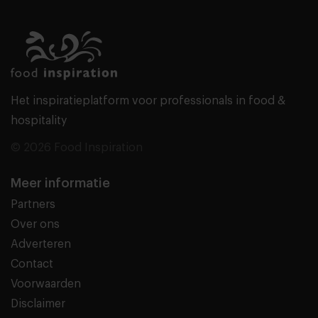
Het inspiratieplatform voor professionals in food &
hospitality
© 2026 Food Inspiration
Meer informatie
Partners
Over ons
Adverteren
Contact
Voorwaarden
Disclaimer