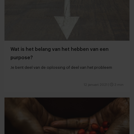
Wat is het belang van het hebben van een
purpose?
Je bent deel van de oplossing of deel van het probleem
12 januari 2021
|
3 min