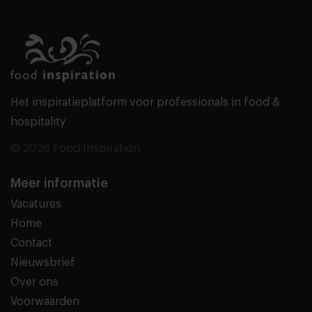
Het inspiratieplatform voor professionals in food &
hospitality
© 2026 Food Inspiration
Meer informatie
Vacatures
Home
Contact
Nieuwsbrief
Over ons
Voorwaarden