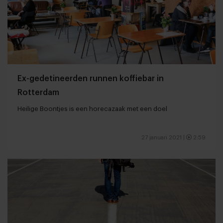
Ex-gedetineerden runnen koffiebar in
Rotterdam
Heilige Boontjes is een horecazaak met een doel
27 januari 2021
|
2:59