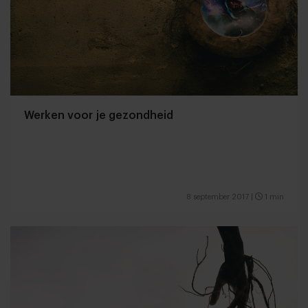
Werken voor je gezondheid
8 september 2017
|
1 min