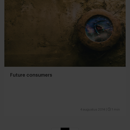
Future consumers
4 augustus 2014
|
1 min