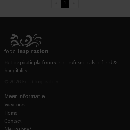
«
1
»
Het inspiratieplatform voor professionals in food &
hospitality
© 2026 Food Inspiration
Meer informatie
Vacatures
Home
Contact
Nieuwsbrief