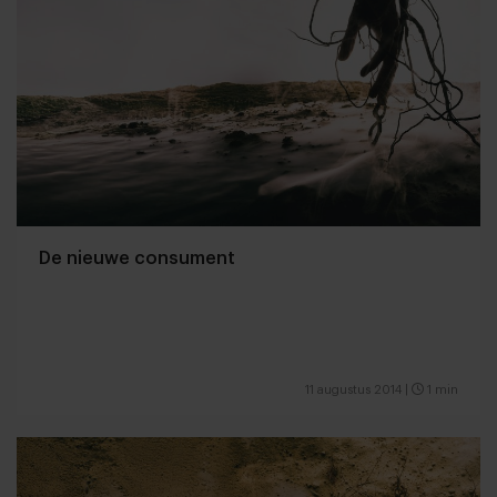
De nieuwe consument
11 augustus 2014
|
1 min