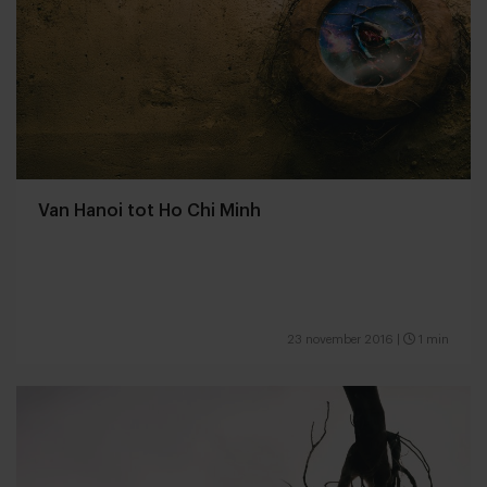
Van Hanoi tot Ho Chi Minh
23 november 2016
|
1 min