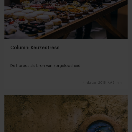
Column: Keuzestress
De horeca als bron van zorgeloosheid
4 februari 2018
|
3 min