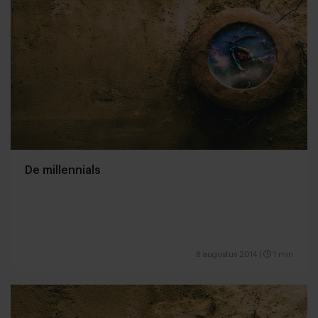
De millennials
8 augustus 2014
|
1 min