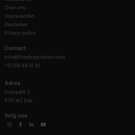
Over ons
Voorwaarden
Disclaimer
Privacy policy
Contact
info@foodinspiration.com
+31 318 49 31 32
Adres
Frisopark 2
6711 WZ Ede
Volg ons