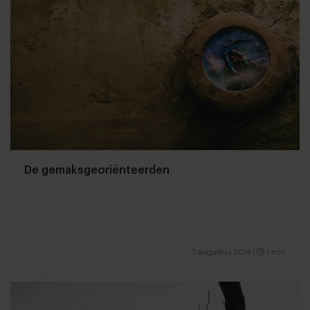
De gemaksgeoriënteerden
7 augustus 2014
|
1 min