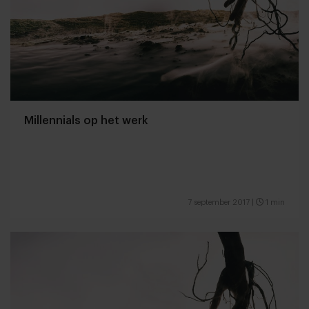
Millennials op het werk
7 september 2017
|
1 min