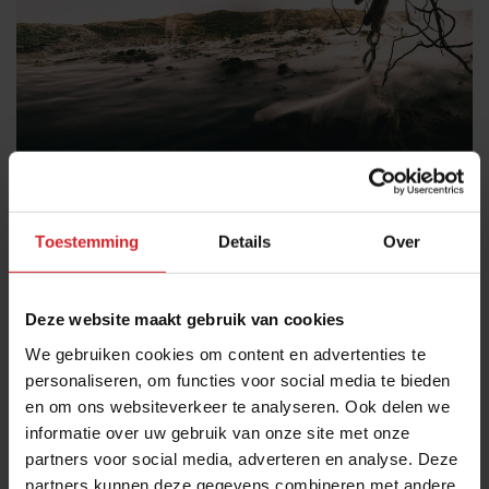
Best gelezen
Toestemming
Details
Over
14 juni 2014
|
2 min
Deze website maakt gebruik van cookies
We gebruiken cookies om content en advertenties te
personaliseren, om functies voor social media te bieden
en om ons websiteverkeer te analyseren. Ook delen we
informatie over uw gebruik van onze site met onze
partners voor social media, adverteren en analyse. Deze
partners kunnen deze gegevens combineren met andere