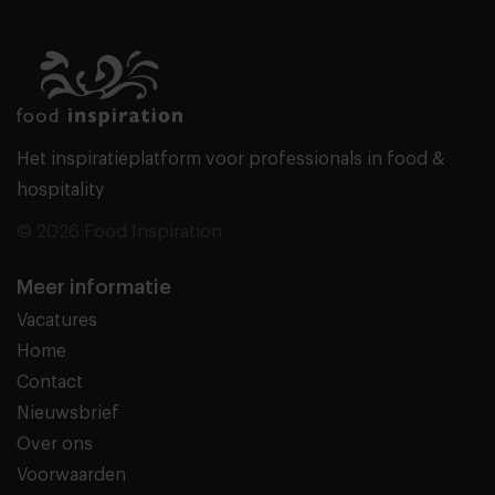
Het inspiratieplatform voor professionals in food &
hospitality
© 2026 Food Inspiration
Meer informatie
Vacatures
Home
Contact
Nieuwsbrief
Over ons
Voorwaarden