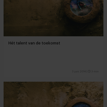
Hét talent van de toekomst
3 juni 2014
|
3 min