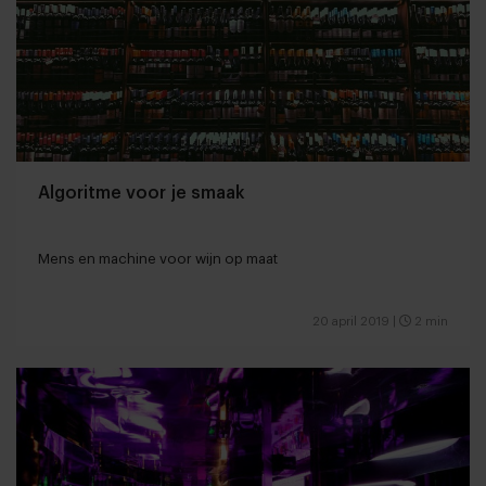
Algoritme voor je smaak
Mens en machine voor wijn op maat
20 april 2019
|
2 min