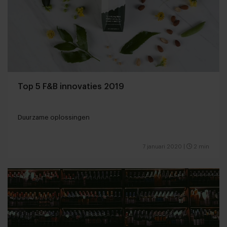
Top 5 F&B innovaties 2019
Duurzame oplossingen
7 januari 2020
|
2 min