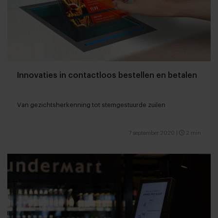
Innovaties in contactloos bestellen en betalen
Van gezichtsherkenning tot stemgestuurde zuilen
7 september 2020
|
2 min