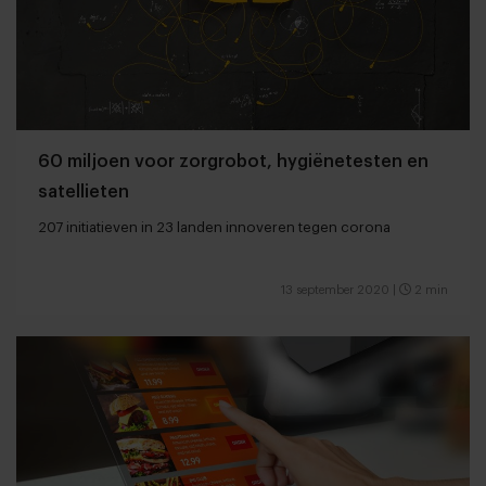
60 miljoen voor zorgrobot, hygiënetesten en
satellieten
207 initiatieven in 23 landen innoveren tegen corona
13 september 2020
|
2 min