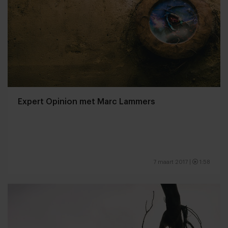
Expert Opinion met Marc Lammers
7 maart 2017
|
1:58