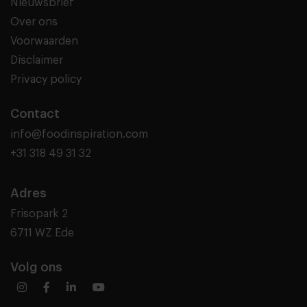
Nieuwsbrief
Over ons
Voorwaarden
Disclaimer
Privacy policy
Contact
info@foodinspiration.com
+31 318 49 31 32
Adres
Frisopark 2
6711 WZ Ede
Volg ons