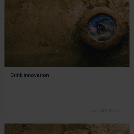
Drink innovation
4 maart 2015
|
2 min