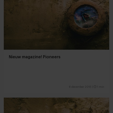
Nieuw magazine! Pioneers
8 december 2015
|
1 min