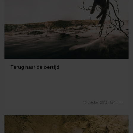
Terug naar de oertijd
15 oktober 2012
|
1 min