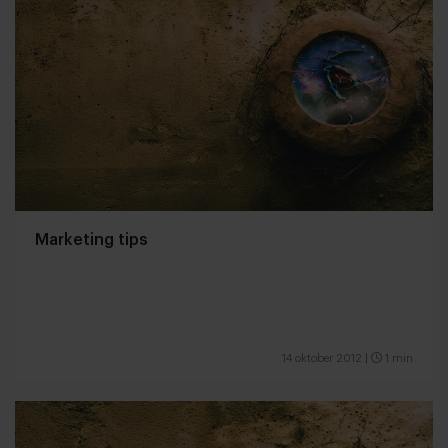
Marketing tips
14 oktober 2012
|
1 min