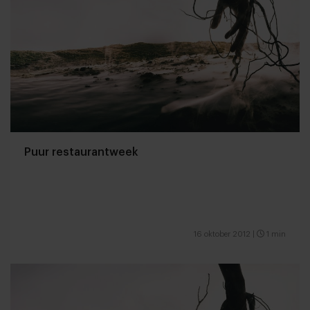
Puur restaurantweek
16 oktober 2012
|
1 min