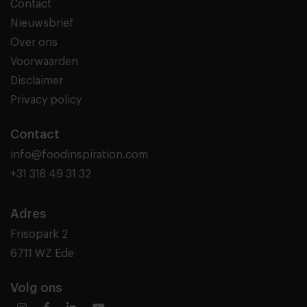
Contact
Nieuwsbrief
Over ons
Voorwaarden
Disclaimer
Privacy policy
Contact
info@foodinspiration.com
+31 318 49 31 32
Adres
Frisopark 2
6711 WZ Ede
Volg ons