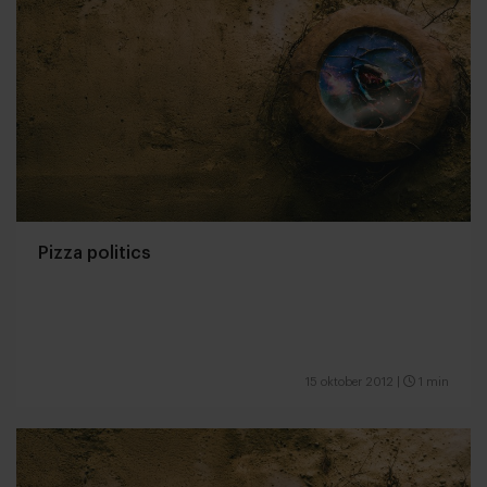
Pizza politics
15 oktober 2012
|
1 min