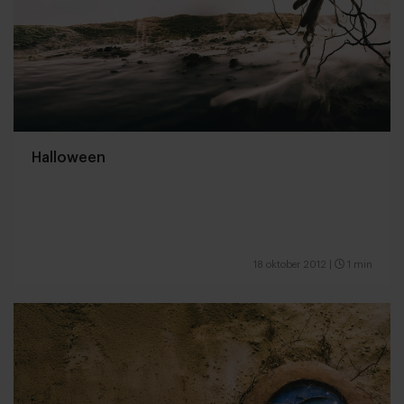
Halloween
18 oktober 2012
|
1 min