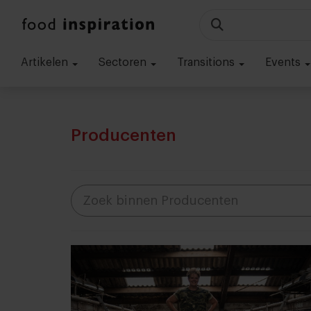
Artikelen
Sectoren
Transitions
Events
Producenten