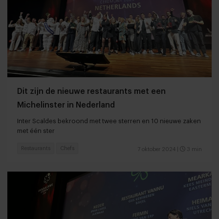
Dit zijn de nieuwe restaurants met een
Michelinster in Nederland
Inter Scaldes bekroond met twee sterren en 10 nieuwe zaken
met één ster
Restaurants
Chefs
7 oktober 2024
|
3 min