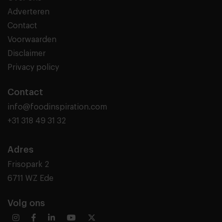
Adverteren
Contact
Voorwaarden
Disclaimer
Privacy policy
Contact
info@foodinspiration.com
+31 318 49 31 32
Adres
Frisopark 2
6711 WZ Ede
Volg ons