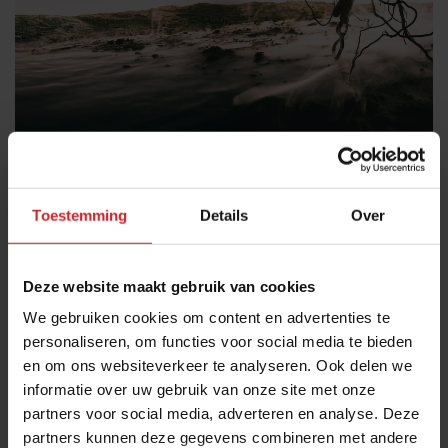
Gratis Trendement proberen?
Toestemming
Details
Over
3 juli 2016
|
1 min
Deze website maakt gebruik van cookies
We gebruiken cookies om content en advertenties te
personaliseren, om functies voor social media te bieden
en om ons websiteverkeer te analyseren. Ook delen we
informatie over uw gebruik van onze site met onze
partners voor social media, adverteren en analyse. Deze
partners kunnen deze gegevens combineren met andere