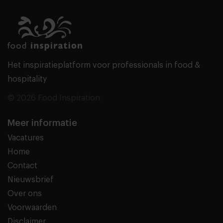
Het inspiratieplatform voor professionals in food &
hospitality
© 2026 Food Inspiration
Meer informatie
Vacatures
Home
Contact
Nieuwsbrief
Over ons
Voorwaarden
Disclaimer