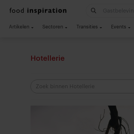
Gastbelevin
Artikelen
Sectoren
Transities
Events
Hotellerie