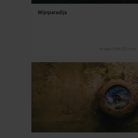
Wijnparadijs
10 april 2016
|
1 min