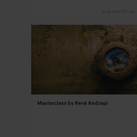
15 juli 2014
|
1 min
Masterclass by René Redzepi