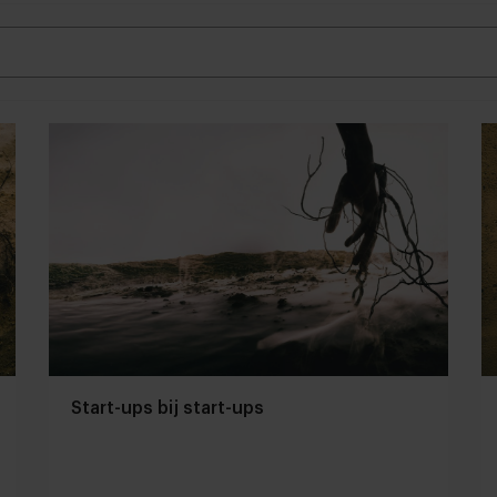
Start-ups bij start-ups