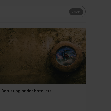
Zoek!
Berusting onder hoteliers