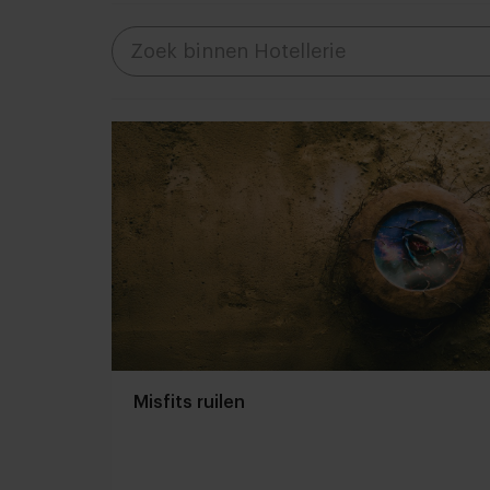
Misfits ruilen