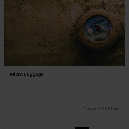
Micro Luggage
7 januari 2013
|
1 min