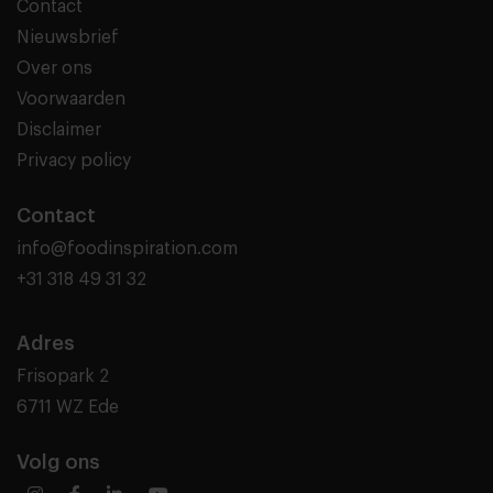
Contact
Nieuwsbrief
Over ons
Voorwaarden
Disclaimer
Privacy policy
Contact
info@foodinspiration.com
+31 318 49 31 32
Adres
Frisopark 2
6711 WZ Ede
Volg ons