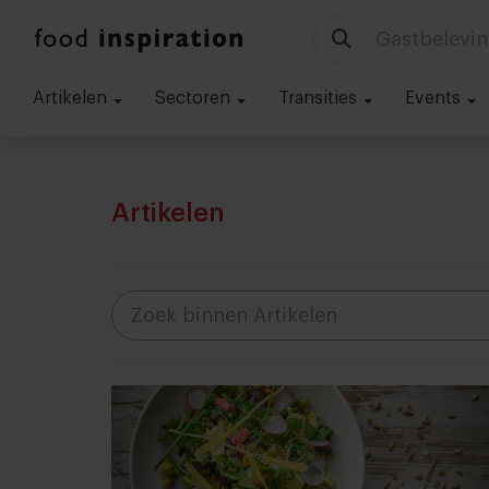
Gastbelevin
Artikelen
Sectoren
Transities
Events
Artikelen