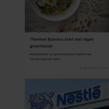
Thermen Bussloo start met eigen
groentetuin
Medewerker en gast bewuster maken van
oorsprong van eten
18 mei 2021
|
2 min