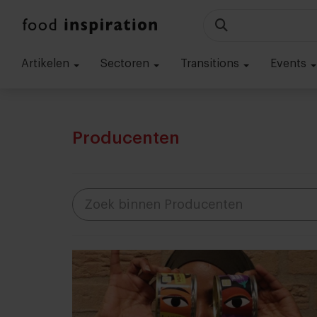
Artikelen
Sectoren
Transitions
Events
Producenten