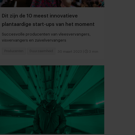
Dit zijn de 10 meest innovatieve
plantaardige start-ups van het moment
Succesvolle producenten van vleesvervangers,
visvervangers en zuivelvervangers
Producenten
Duurzaamheid
30 maart 2023
|
3 min