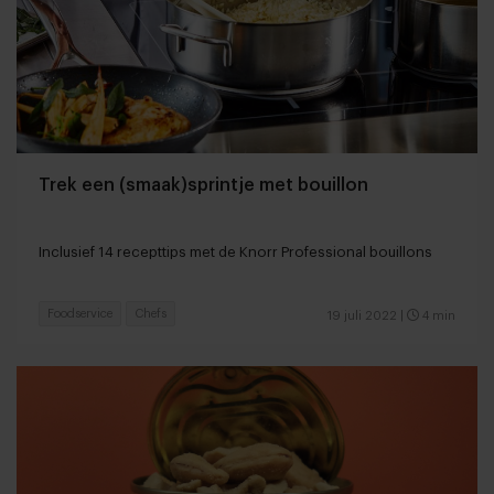
Trek een (smaak)sprintje met bouillon
Inclusief 14 recepttips met de Knorr Professional bouillons
Foodservice
Chefs
19 juli 2022
|
4 min