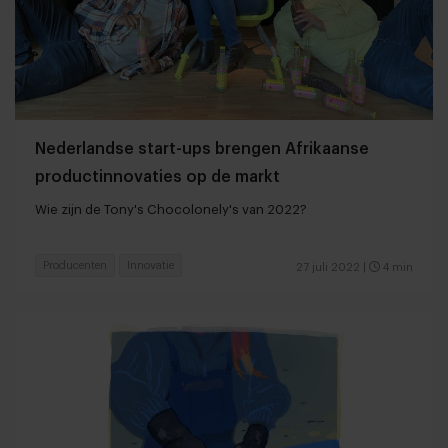
Nederlandse start-ups brengen Afrikaanse
productinnovaties op de markt
Wie zijn de Tony's Chocolonely's van 2022?
Producenten
Innovatie
27 juli 2022
|
4 min