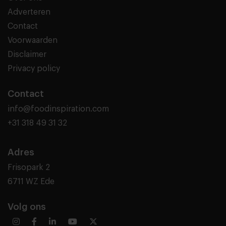
Adverteren
Contact
Voorwaarden
Disclaimer
Privacy policy
Contact
info@foodinspiration.com
+31 318 49 31 32
Adres
Frisopark 2
6711 WZ Ede
Volg ons