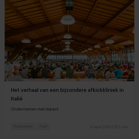
Het verhaal van een bijzondere afkickkliniek in
Italië
Ondernemen met impact
Producenten
Food
12 april 2022
|
5 min