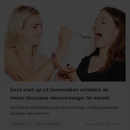
Deze start-up uit Denemarken ontdekte de
meest duurzame vleesvervanger ter wereld
Hey Planet ontwikkelt producten met hoge voedingswaarden
op basis van insecten
Producenten
Duurzaamheid
11 april 2022
|
2 min