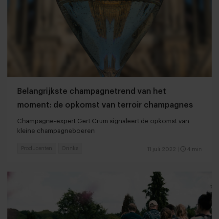
Belangrijkste champagnetrend van het
moment: de opkomst van terroir champagnes
Champagne-expert Gert Crum signaleert de opkomst van
kleine champagneboeren
Producenten
Drinks
11 juli 2022
|
4 min