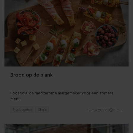
Brood op de plank
Focaccia: de mediterrane margemaker voor een zomers
menu
Producenten
Chefs
12 mei 2022
|
3 min