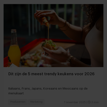
Dit zijn de 5 meest trendy keukens voor 2026
Italiaans, Frans, Japans, Koreaans en Mexicaans op de
menukaart
Producenten
Marketing
7 november 2025
|
3 min