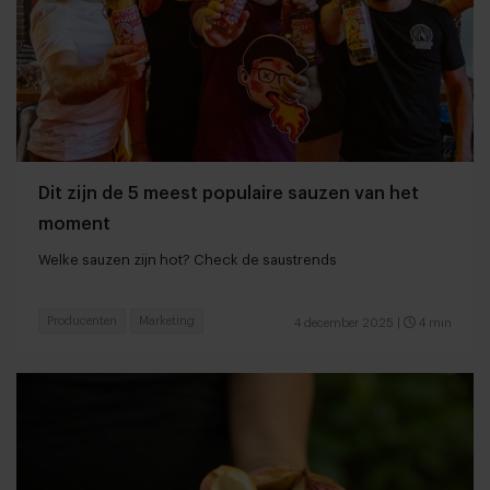
Dit zijn de 5 meest populaire sauzen van het
moment
Welke sauzen zijn hot? Check de saustrends
Producenten
Marketing
4 december 2025
|
4 min