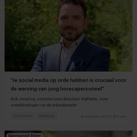
"Je social media op orde hebben is cruciaal voor
de werving van jong horecapersoneel"
Bob America, commercieel directeur Staffable, over
ontwikkelingen op de arbeidsmarkt
Producenten
Marketing
18 november 2025
|
4 min
Sponsored Story