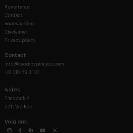
Adverteren
Contact
Voorwaarden
Disclaimer
Privacy policy
Contact
info@foodinspiration.com
+31 318 49 31 32
Adres
Frisopark 2
6711 WZ Ede
Volg ons