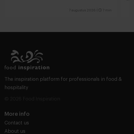
7 augustus 2026
|
7 min
The inspiration platform for professionals in food &
hospitality
© 2026 Food Inspiration
More info
Contact us
About us