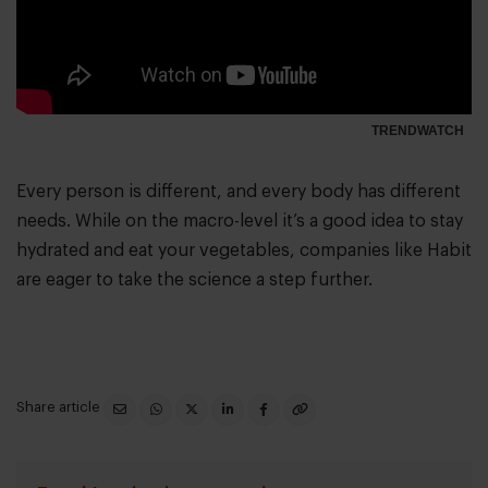
TRENDWATCH
Every person is different, and every body has different
needs. While on the macro-level it’s a good idea to stay
hydrated and eat your vegetables, companies like Habit
are eager to take the science a step further.
Share article