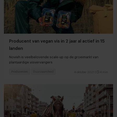
Producent van vegan vis in 2 jaar al actief in 15
landen
Novish is veelbelovende scale-up op de groeimarkt van
plantaardige visvervangers
Producenten
Duurzaamheid
4 oktober 2021
|
4 min