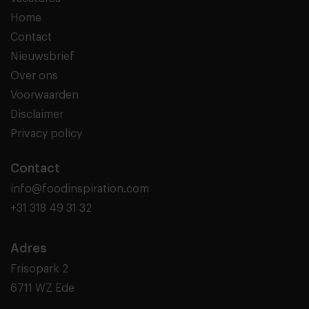
Home
Contact
Nieuwsbrief
Over ons
Voorwaarden
Disclaimer
Privacy policy
Contact
info@foodinspiration.com
+31 318 49 31 32
Adres
Frisopark 2
6711 WZ Ede