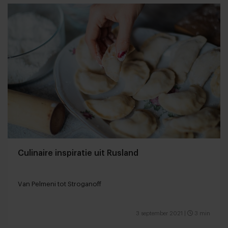
Culinaire inspiratie uit Rusland
Van Pelmeni tot Stroganoff
3 september 2021
|
3 min