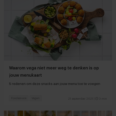
Waarom vega niet meer weg te denken is op
jouw menukaart
5 redenen om deze snacks aan jouw menu toe te voegen
Foodservice
Vegan
21 september 2021
|
3 min