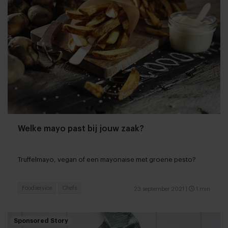
Welke mayo past bij jouw zaak?
Truffelmayo, vegan of een mayonaise met groene pesto?
Foodservice
Chefs
23 september 2021
|
1 min
Sponsored Story