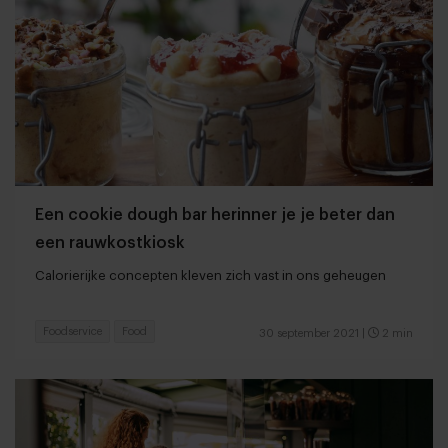
Een cookie dough bar herinner je je beter dan
een rauwkostkiosk
Calorierijke concepten kleven zich vast in ons geheugen
Foodservice
Food
30 september 2021
|
2 min