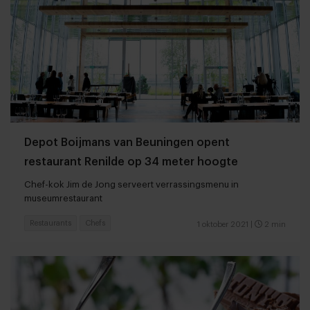
Depot Boijmans van Beuningen opent
restaurant Renilde op 34 meter hoogte
Chef-kok Jim de Jong serveert verrassingsmenu in
museumrestaurant
Restaurants
Chefs
1 oktober 2021
|
2 min