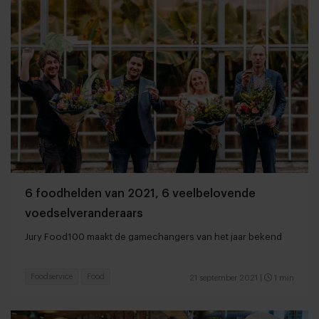
6 foodhelden van 2021, 6 veelbelovende
voedselveranderaars
Jury Food100 maakt de gamechangers van het jaar bekend
Foodservice
Food
21 september 2021
|
1 min