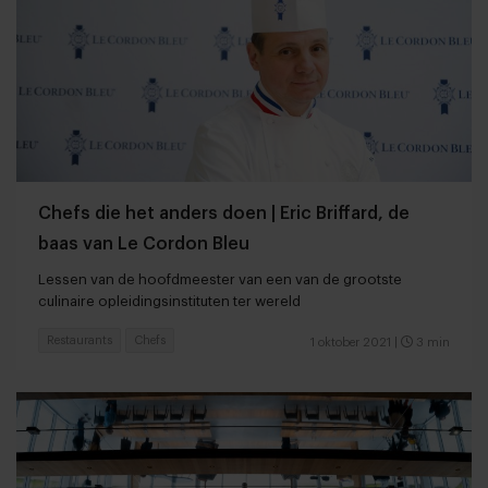
Chefs die het anders doen | Eric Briffard, de
baas van Le Cordon Bleu
Lessen van de hoofdmeester van een van de grootste
culinaire opleidingsinstituten ter wereld
Restaurants
Chefs
1 oktober 2021
|
3 min