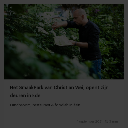
Het SmaakPark van Christian Weij opent zijn
deuren in Ede
Lunchroom, restaurant & foodlab in één
1 september 2021
|
3 min