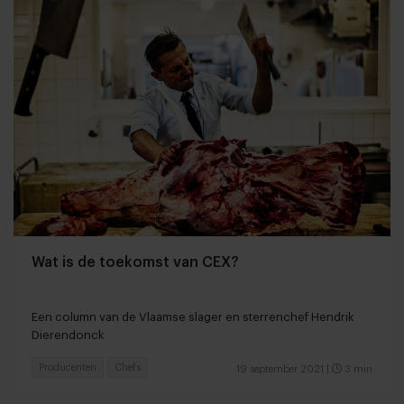
Wat is de toekomst van CEX?
Een column van de Vlaamse slager en sterrenchef Hendrik
Dierendonck
Producenten
Chefs
19 september 2021
|
3 min