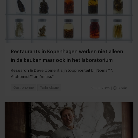
Restaurants in Kopenhagen werken niet alleen
in de keuken maar ook in het laboratorium
Research & Development zijn topprioriteit bij Noma***,
Alchemist** en Amass*
Gastronomie
Technologie
13 juli 2022
|
6 min