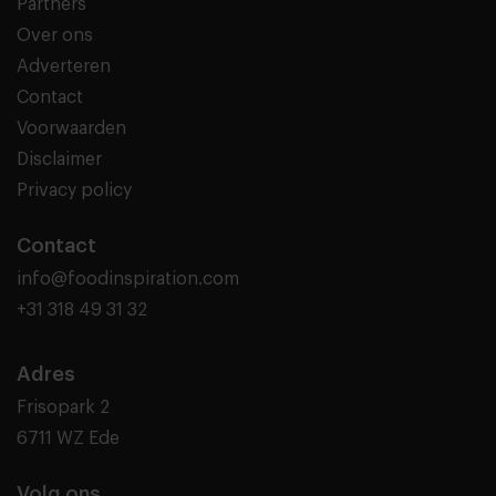
Partners
Over ons
Adverteren
Contact
Voorwaarden
Disclaimer
Privacy policy
Contact
info@foodinspiration.com
+31 318 49 31 32
Adres
Frisopark 2
6711 WZ Ede
Volg ons