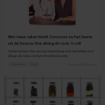
Met twee zaken biedt Concours nu het beste
uit de horeca: fine dining én rock-’n-roll
Ondernemers Alex en Lisa Zeelenberg over hun liefde voor
elkaar, de natuur en hun Utrechtse buurtje
Gastronomie
Chefs
14 juli 2022
|
20 min