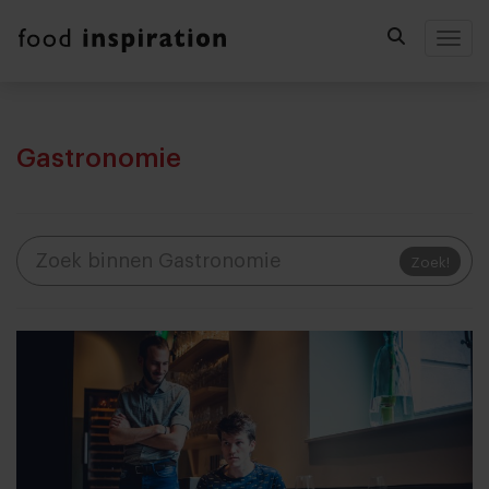
Togg
Gastronomie
Zoek!