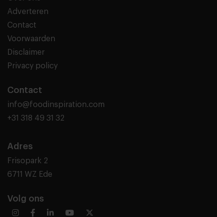
Adverteren
Contact
Voorwaarden
Disclaimer
Privacy policy
Contact
info@foodinspiration.com
+31 318 49 31 32
Adres
Frisopark 2
6711 WZ Ede
Volg ons