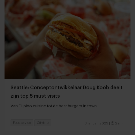
Seattle: Conceptontwikkelaar Doug Koob deelt
zijn top 5 must visits
Van Filipino cuisine tot de best burgers in town
Foodservice
Citytrip
6 januari 2023
|
2 min