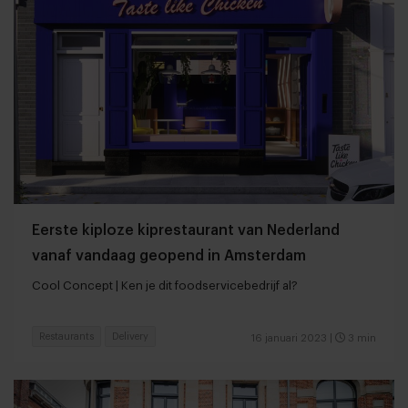
Eerste kiploze kiprestaurant van Nederland
vanaf vandaag geopend in Amsterdam
Cool Concept | Ken je dit foodservicebedrijf al?
Restaurants
Delivery
16 januari 2023
|
3 min