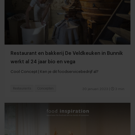
Restaurant en bakkerij De Veldkeuken in Bunnik
werkt al 24 jaar bio en vega
Cool Concept | Ken je dit foodservicebedrijf al?
Restaurants
Concepten
30 januari 2023
|
3 min