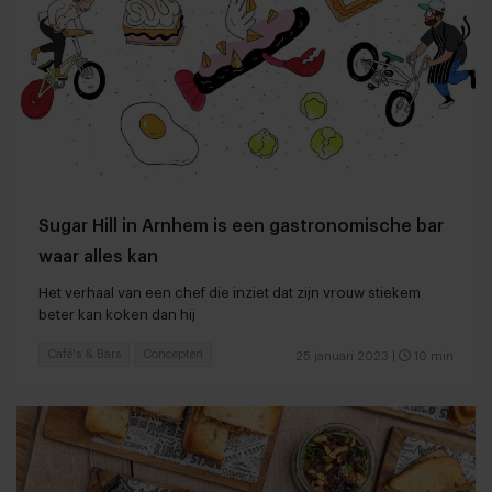
Sugar Hill in Arnhem is een gastronomische bar
waar alles kan
Het verhaal van een chef die inziet dat zijn vrouw stiekem
beter kan koken dan hij
Café's & Bars
Concepten
25 januari 2023
|
10 min