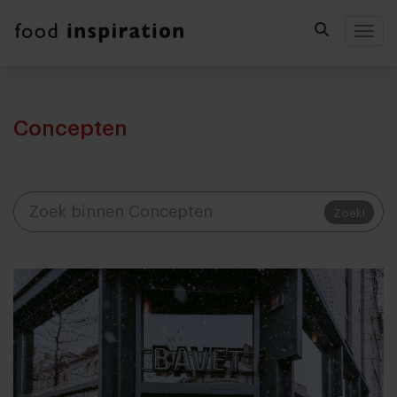
Togg
Concepten
Zoek!