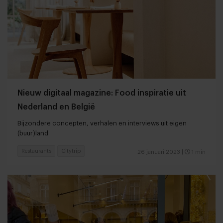
Nieuw digitaal magazine: Food inspiratie uit
Nederland en België
Bijzondere concepten, verhalen en interviews uit eigen
(buur)land
Restaurants
Citytrip
26 januari 2023
|
1 min