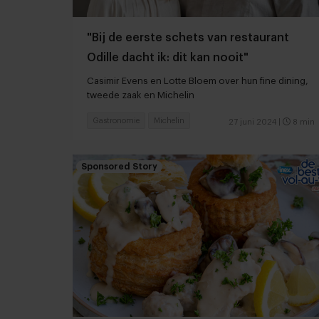
"Bij de eerste schets van restaurant
Odille dacht ik: dit kan nooit"
Casimir Evens en Lotte Bloem over hun fine dining,
tweede zaak en Michelin
Gastronomie
Michelin
27 juni 2024
|
8 min
Sponsored Story