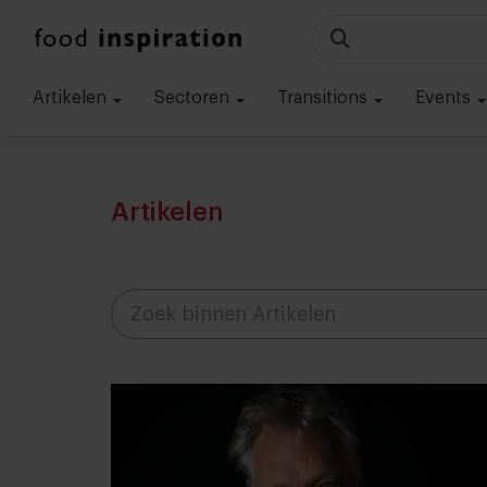
Artikelen
Sectoren
Transitions
Events
Artikelen