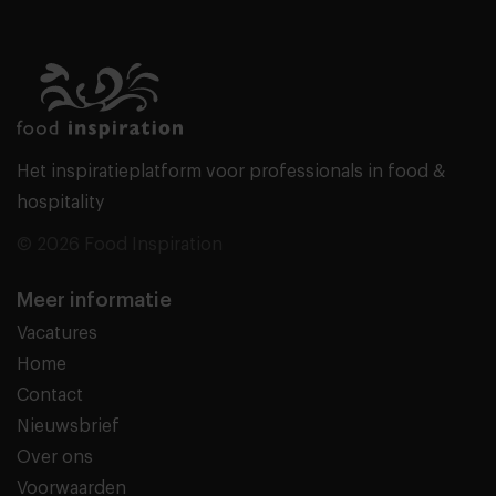
Het inspiratieplatform voor professionals in food &
hospitality
© 2026 Food Inspiration
Meer informatie
Vacatures
Home
Contact
Nieuwsbrief
Over ons
Voorwaarden