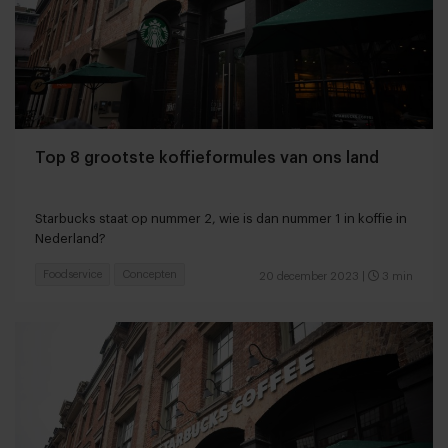
Top 8 grootste koffieformules van ons land
Starbucks staat op nummer 2, wie is dan nummer 1 in koffie in
Nederland?
Foodservice
Concepten
20 december 2023
|
3 min