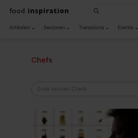
Artikelen
Sectoren
Transitions
Events
Chefs