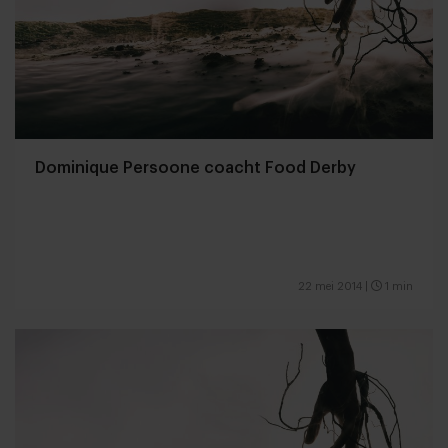
Dominique Persoone coacht Food Derby
22 mei 2014
|
1 min