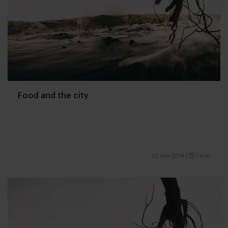
Food and the city
20 mei 2014
|
1 min