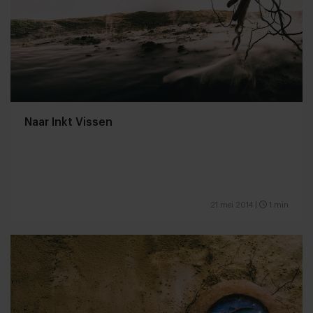
Naar Inkt Vissen
21 mei 2014
|
1 min