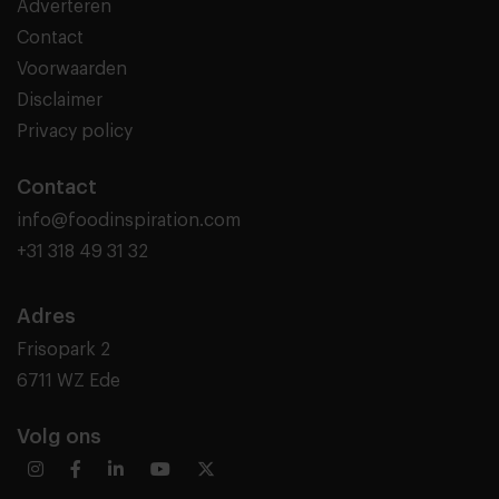
Adverteren
Contact
Voorwaarden
Disclaimer
Privacy policy
Contact
info@foodinspiration.com
+31 318 49 31 32
Adres
Frisopark 2
6711 WZ Ede
Volg ons