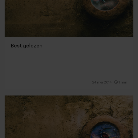
Best gelezen
24 mei 2014
|
1 min