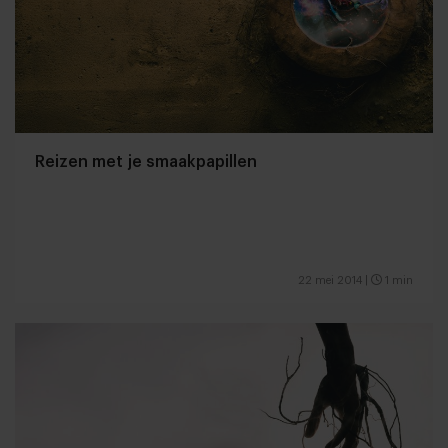
Reizen met je smaakpapillen
22 mei 2014
|
1 min