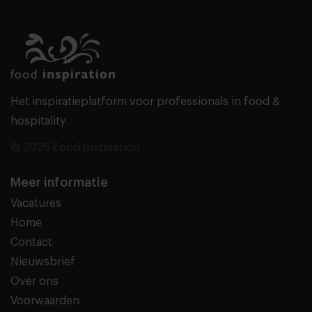
Het inspiratieplatform voor professionals in food &
hospitality
© 2026 Food Inspiration
Meer informatie
Vacatures
Home
Contact
Nieuwsbrief
Over ons
Voorwaarden