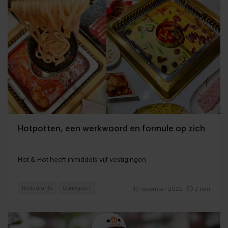
Hotpotten, een werkwoord en formule op zich
Hot & Hot heeft inmiddels vijf vestigingen
Restaurants
Concepten
13 november 2022
|
2 min