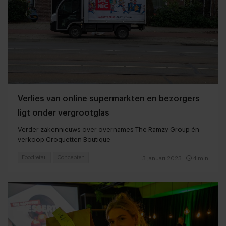
Verlies van online supermarkten en bezorgers
ligt onder vergrootglas
Verder zakennieuws over overnames The Ramzy Group én
verkoop Croquetten Boutique
Foodretail
Concepten
3 januari 2023
|
4 min