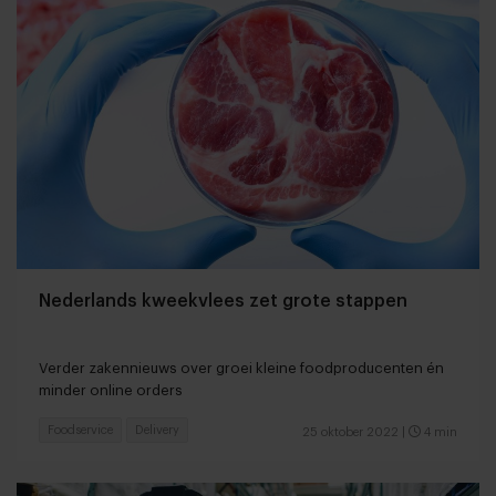
Nederlands kweekvlees zet grote stappen
Verder zakennieuws over groei kleine foodproducenten én
minder online orders
Foodservice
Delivery
25 oktober 2022
|
4 min