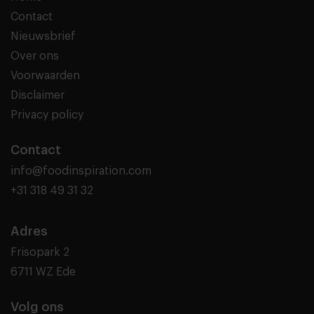
Contact
Nieuwsbrief
Over ons
Voorwaarden
Disclaimer
Privacy policy
Contact
info@foodinspiration.com
+31 318 49 31 32
Adres
Frisopark 2
6711 WZ Ede
Volg ons