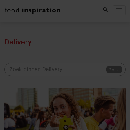
Togg
Delivery
Zoek!